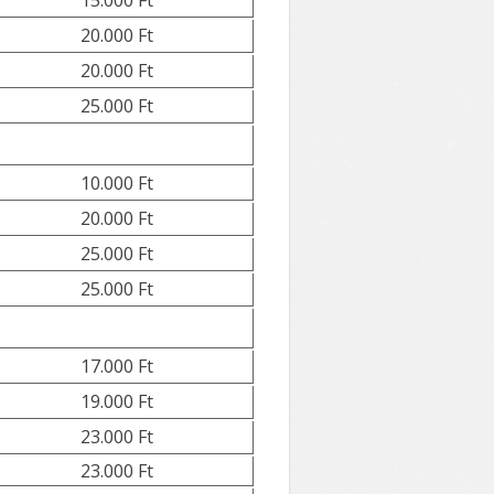
15.000 Ft
20.000 Ft
20.000 Ft
25.000 Ft
10.000 Ft
20.000 Ft
25.000 Ft
25.000 Ft
17.000 Ft
19.000 Ft
23.000 Ft
23.000 Ft