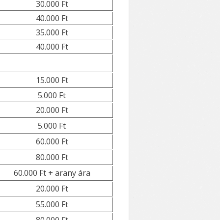
30.000 Ft
40.000 Ft
35.000 Ft
40.000 Ft
15.000 Ft
5.000 Ft
20.000 Ft
5.000 Ft
60.000 Ft
80.000 Ft
60.000 Ft + arany ára
20.000 Ft
55.000 Ft