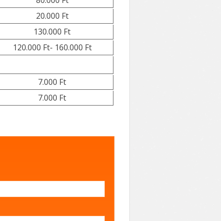
80.000 Ft
20.000 Ft
130.000 Ft
120.000 Ft- 160.000 Ft
7.000 Ft
7.000 Ft