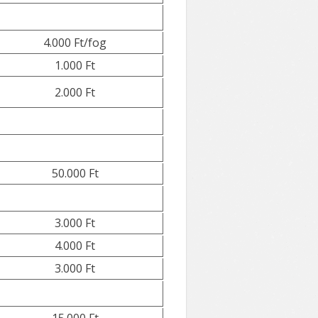
4.000 Ft/fog
1.000 Ft
2.000 Ft
50.000 Ft
3.000 Ft
4.000 Ft
3.000 Ft